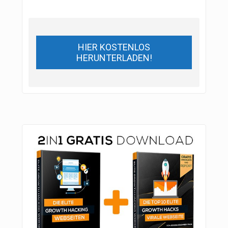
HIER KOSTENLOS
HERUNTERLADEN!