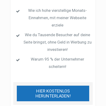
Wie ich hohe vierstellige Monats-
Einnahmen, mit meiner Webseite
erziele
Wie du Tausende Besucher auf deine
Seite bringst, ohne Geld in Werbung zu
investieren!
Warum 95 % der Unternehmer
scheitern!
HIER KOSTENLOS
HERUNTERLADEN!