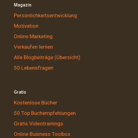
Magazin
Persönlichkeitsentwicklung
Motivation
Online Marketing
Verkaufen lernen
Alle Blogbeiträge (Übersicht)
50 Lebensfragen
Gratis
Kostenlose Bücher
50 Top Buchempfehlungen
Gratis Videotrainings
Online Business Toolbox