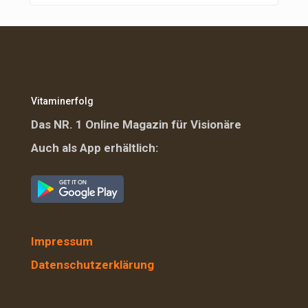
Vitaminerfolg
Das NR. 1 Online Magazin für Visionäre
Auch als App erhältlich:
Impressum
Datenschutzerklärung