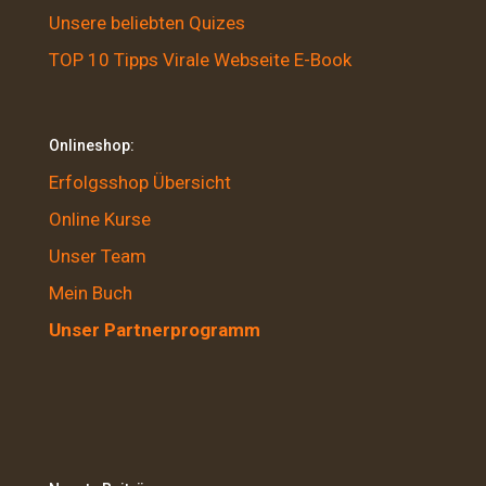
Unsere beliebten Quizes
TOP 10 Tipps Virale Webseite E-Book
Onlineshop:
Erfolgsshop Übersicht
Online Kurse
Unser Team
Mein Buch
Unser Partnerprogramm