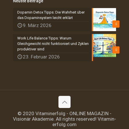
Neuste Beiträge
Dopamin Detox Tipps: Die Wahrheit über
das Dopaminsystem leicht erklärt
0
9. März 2026
Work Life Balance Tipps: Warum
Gleichgewicht nicht funktioniert und Zyklen
produktiver sind
0
23. Februar 2026
© 2020 Vitaminerfolg - ONLINE MAGAZIN -
Visionär Akademie. All rights reserved! Vitamin-
erfolg.com