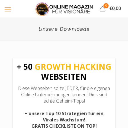
0
€0,00
Unsere Downloads
+ 50
GROWTH HACKING
WEBSEITEN
Diese Webseiten sollte JEDER, für die eigenen
Online Unternehmungen kennen! Dies sind
echte Geheim-Tipps!
+ unsere Top 10 Strategien für ein
Virales Wachstum!
GRATIS CHECKLISTE ON TOP!