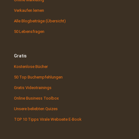
Verkaufen lernen
Alle Blogbeiträge (Übersicht)
50 Lebensfragen
Gratis
Kostenlose Bücher
50 Top Buchempfehlungen
Gratis Videotrainings
Online Business Toolbox
Unsere beliebten Quizes
TOP 10 Tipps Virale Webseite E-Book