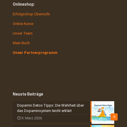
Onlineshop:
Erfolgsshop Übersicht
Online Kurse
Unser Team
Mein Buch
Unser Partnerprogramm
Neuste Beiträge
Dopamin Detox Tipps: Die Wahrheit über
das Dopaminsystem leicht erklärt
0
9. März 2026