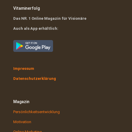
Vitaminerfolg
Das NR. 1 Online Magazin für Visionäre
Auch als App erhältlich:
Impressum
Datenschutzerklärung
Magazin
Persönlichkeitsentwicklung
Motivation
Online Marketing