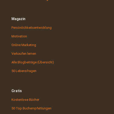
Magazin
Persönlichkeitsentwicklung
Motivation
Online Marketing
Verkaufen lernen
Alle Blogbeiträge (Übersicht)
50 Lebensfragen
Gratis
Kostenlose Bücher
50 Top Buchempfehlungen