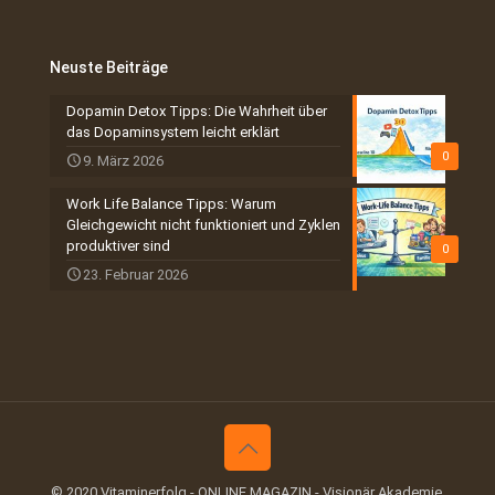
Neuste Beiträge
Dopamin Detox Tipps: Die Wahrheit über
das Dopaminsystem leicht erklärt
0
9. März 2026
Work Life Balance Tipps: Warum
Gleichgewicht nicht funktioniert und Zyklen
produktiver sind
0
23. Februar 2026
© 2020 Vitaminerfolg - ONLINE MAGAZIN - Visionär Akademie.