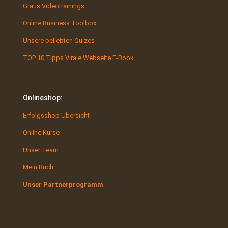
Gratis Videotrainings
Online Business Toolbox
Unsere beliebten Quizes
TOP 10 Tipps Virale Webseite E-Book
Onlineshop:
Erfolgsshop Übersicht
Online Kurse
Unser Team
Mein Buch
Unser Partnerprogramm