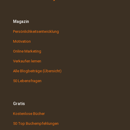
Magazin
Persönlichkeitsentwicklung
Motivation
Online Marketing
Verkaufen lernen
Alle Blogbeiträge (Übersicht)
50 Lebensfragen
Gratis
Kostenlose Bücher
50 Top Buchempfehlungen