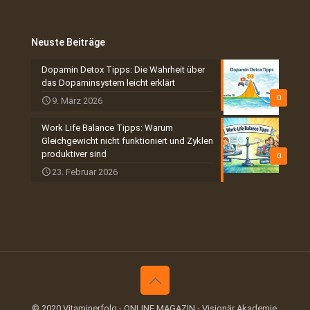
Neuste Beiträge
Dopamin Detox Tipps: Die Wahrheit über
das Dopaminsystem leicht erklärt
0
9. März 2026
Work Life Balance Tipps: Warum
Gleichgewicht nicht funktioniert und Zyklen
produktiver sind
0
23. Februar 2026
© 2020 Vitaminerfolg - ONLINE MAGAZIN - Visionär Akademie.