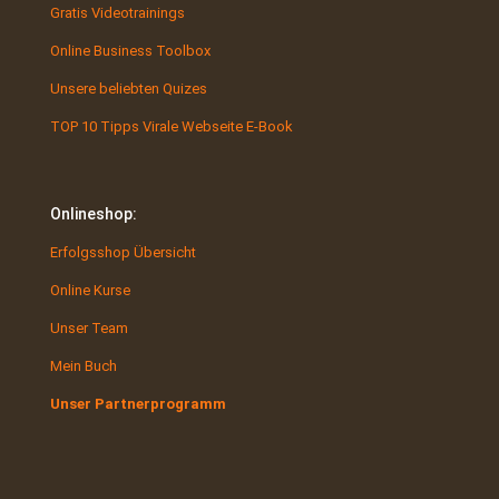
Gratis Videotrainings
Online Business Toolbox
Unsere beliebten Quizes
TOP 10 Tipps Virale Webseite E-Book
Onlineshop:
Erfolgsshop Übersicht
Online Kurse
Unser Team
Mein Buch
Unser Partnerprogramm