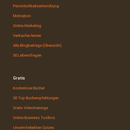
Persönlichkeitsentwicklung
Motivation
Online Marketing
Verkaufen lernen
Alle Blogbeiträge (Übersicht)
50 Lebensfragen
Gratis
Kostenlose Bücher
50 Top Buchempfehlungen
Gratis Videotrainings
Online Business Toolbox
Unsere beliebten Quizes