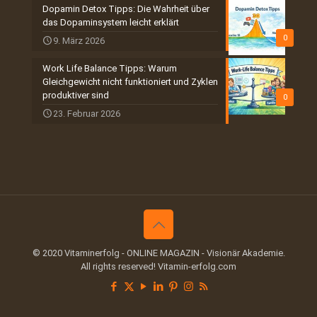
Dopamin Detox Tipps: Die Wahrheit über
das Dopaminsystem leicht erklärt
0
9. März 2026
Work Life Balance Tipps: Warum
Gleichgewicht nicht funktioniert und Zyklen
produktiver sind
0
23. Februar 2026
© 2020 Vitaminerfolg - ONLINE MAGAZIN - Visionär Akademie.
All rights reserved! Vitamin-erfolg.com