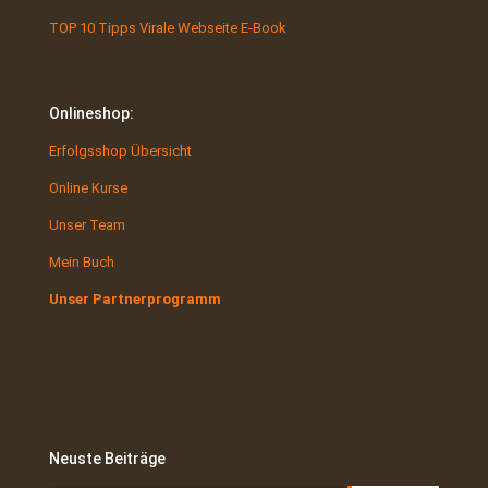
TOP 10 Tipps Virale Webseite E-Book
Onlineshop:
Erfolgsshop Übersicht
Online Kurse
Unser Team
Mein Buch
Unser Partnerprogramm
Neuste Beiträge