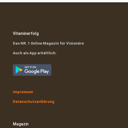
Vitaminerfolg
Das NR. 1 Online Magazin für Visionäre
Auch als App erhältlich:
Impressum
Datenschutzerklärung
Magazin