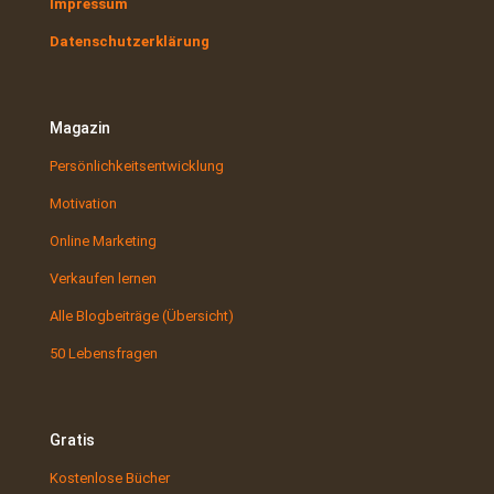
Impressum
Datenschutzerklärung
Magazin
Persönlichkeitsentwicklung
Motivation
Online Marketing
Verkaufen lernen
Alle Blogbeiträge (Übersicht)
50 Lebensfragen
Gratis
Kostenlose Bücher