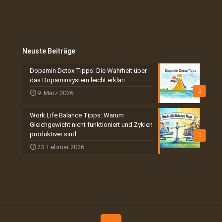
Neuste Beiträge
Dopamin Detox Tipps: Die Wahrheit über
das Dopaminsystem leicht erklärt
0
9. März 2026
Work Life Balance Tipps: Warum
Gleichgewicht nicht funktioniert und Zyklen
produktiver sind
0
23. Februar 2026