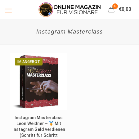
0
€0,00
Instagram Masterclass
IM ANGEBOT
Instagram Masterclass
Leon Weidner –
Mit
Instagram Geld verdienen
(Schritt für Schritt