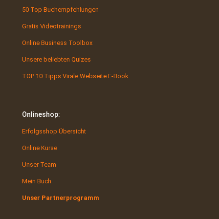
50 Top Buchempfehlungen
Gratis Videotrainings
Online Business Toolbox
Unsere beliebten Quizes
TOP 10 Tipps Virale Webseite E-Book
Onlineshop:
Erfolgsshop Übersicht
Online Kurse
Unser Team
Mein Buch
Unser Partnerprogramm