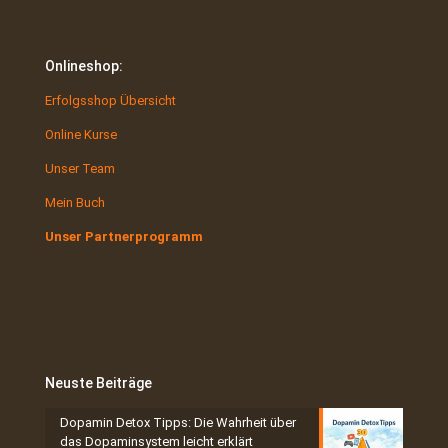
Onlineshop:
Erfolgsshop Übersicht
Online Kurse
Unser Team
Mein Buch
Unser Partnerprogramm
Neuste Beiträge
Dopamin Detox Tipps: Die Wahrheit über
das Dopaminsystem leicht erklärt