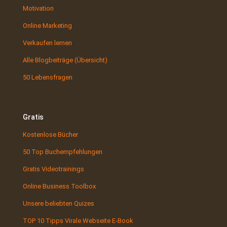
Motivation
Online Marketing
Verkaufen lernen
Alle Blogbeiträge (Übersicht)
50 Lebensfragen
Gratis
Kostenlose Bücher
50 Top Buchempfehlungen
Gratis Videotrainings
Online Business Toolbox
Unsere beliebten Quizes
TOP 10 Tipps Virale Webseite E-Book