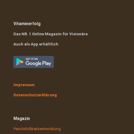
Vitaminerfolg
Das NR. 1 Online Magazin für Visionäre
Auch als App erhältlich:
Impressum
Datenschutzerklärung
Magazin
Persönlichkeitsentwicklung