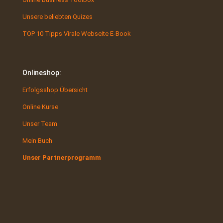
Unsere beliebten Quizes
TOP 10 Tipps Virale Webseite E-Book
Onlineshop:
Erfolgsshop Übersicht
Online Kurse
Unser Team
Mein Buch
Unser Partnerprogramm