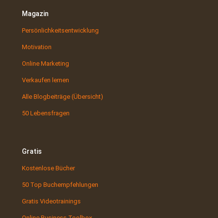
Magazin
Persönlichkeitsentwicklung
Motivation
Online Marketing
Verkaufen lernen
Alle Blogbeiträge (Übersicht)
50 Lebensfragen
Gratis
Kostenlose Bücher
50 Top Buchempfehlungen
Gratis Videotrainings
Online Business Toolbox