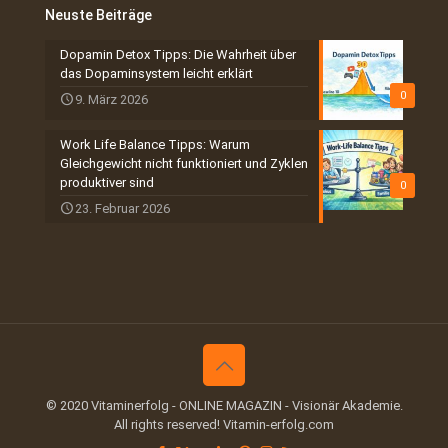
Neuste Beiträge
Dopamin Detox Tipps: Die Wahrheit über
das Dopaminsystem leicht erklärt
0
9. März 2026
Work Life Balance Tipps: Warum
Gleichgewicht nicht funktioniert und Zyklen
produktiver sind
0
23. Februar 2026
© 2020 Vitaminerfolg - ONLINE MAGAZIN - Visionär Akademie.
All rights reserved! Vitamin-erfolg.com